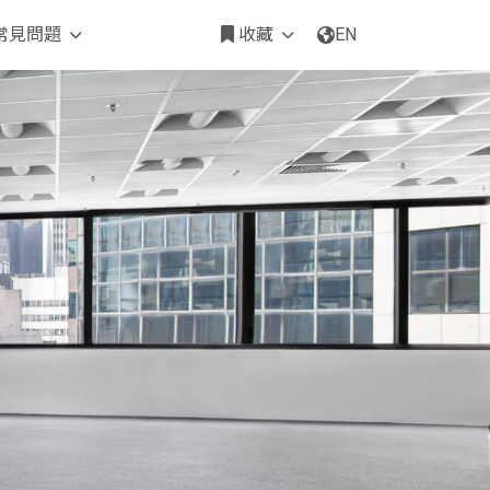
常見問題
收藏
EN