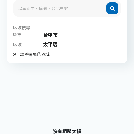
區域搜尋
台中市
縣市
太平區
區域
請除選擇的區域
沒有相關大樓