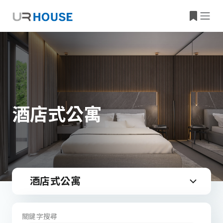
酒店式公寓
酒店式公寓
關鍵字搜尋