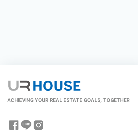
ACHIEVING YOUR REAL ESTATE GOALS, TOGETHER