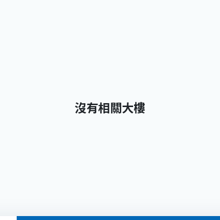
沒有相關大樓