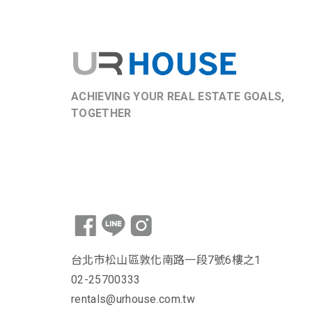
ACHIEVING YOUR REAL ESTATE GOALS,
TOGETHER
台北市松山區敦化南路一段7號6樓之1
02-25700333
rentals@urhouse.com.tw