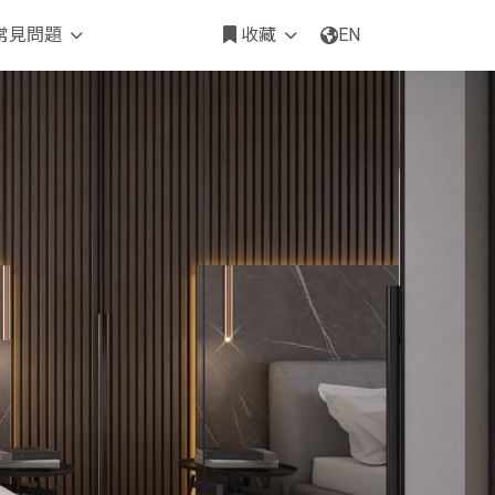
常見問題
收藏
EN