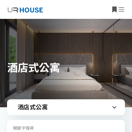
酒店式公寓
酒店式公寓
關鍵字搜尋