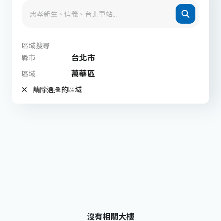
區域搜尋
台北市
縣市
萬華區
區域
請除選擇的區域
沒有相關大樓