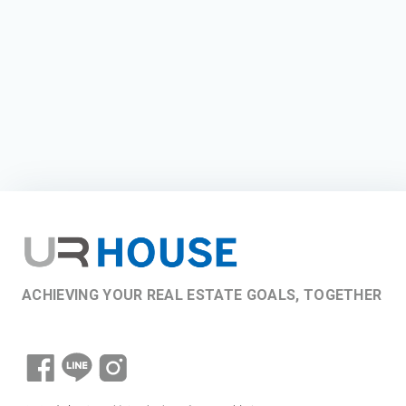
ACHIEVING YOUR REAL ESTATE GOALS, TOGETHER