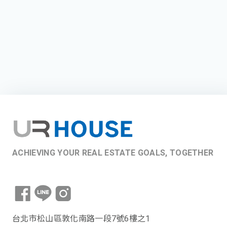
ACHIEVING YOUR REAL ESTATE GOALS, TOGETHER
台北市松山區敦化南路一段7號6樓之1