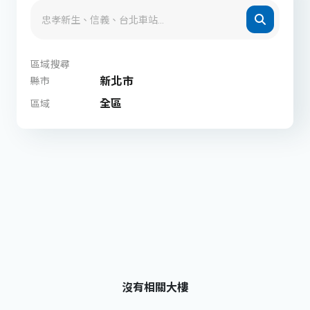
區域搜尋
新北市
縣市
全區
區域
沒有相關大樓