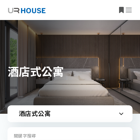
酒店式公寓
酒店式公寓
關鍵字搜尋