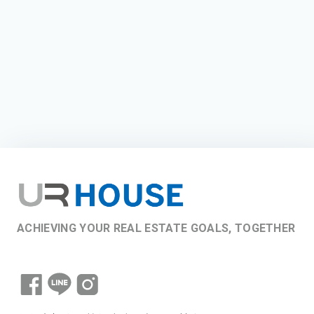
ACHIEVING YOUR REAL ESTATE GOALS, TOGETHER