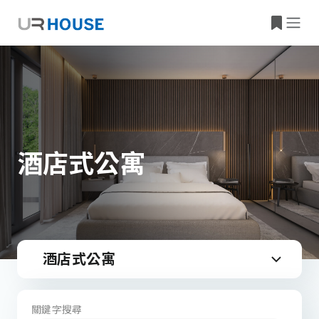
酒店式公寓
酒店式公寓
關鍵字搜尋