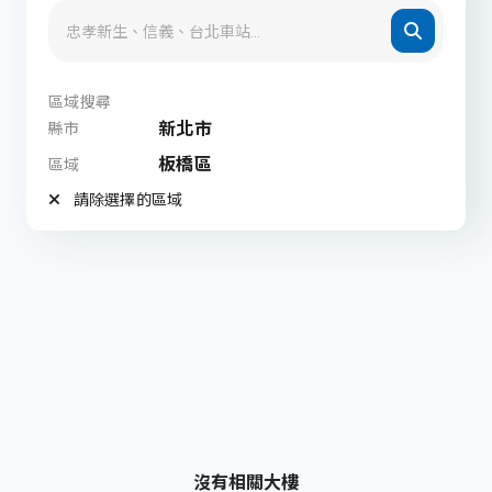
區域搜尋
新北市
縣市
板橋區
區域
請除選擇的區域
沒有相關大樓