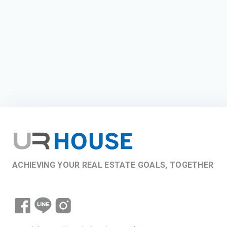
ACHIEVING YOUR REAL ESTATE GOALS, TOGETHER