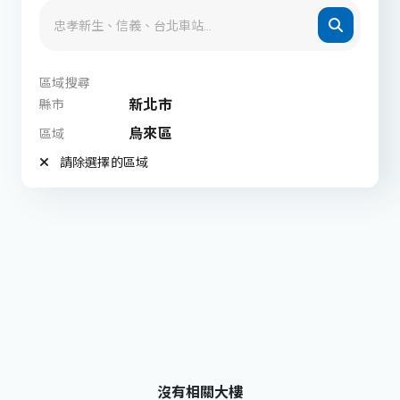
區域搜尋
新北市
縣市
烏來區
區域
請除選擇的區域
沒有相關大樓