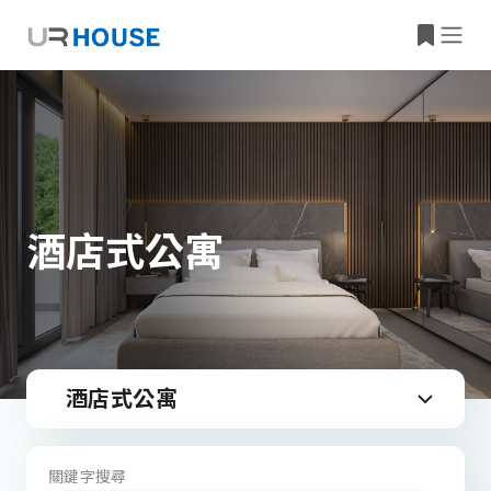
酒店式公寓
酒店式公寓
關鍵字搜尋