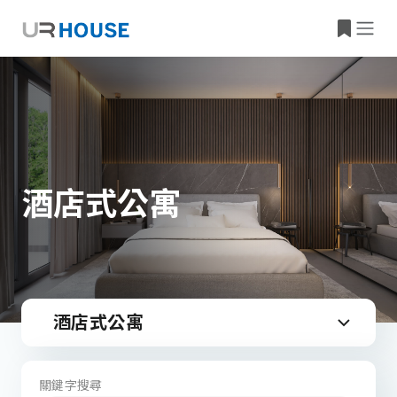
酒店式公寓
酒店式公寓
關鍵字搜尋