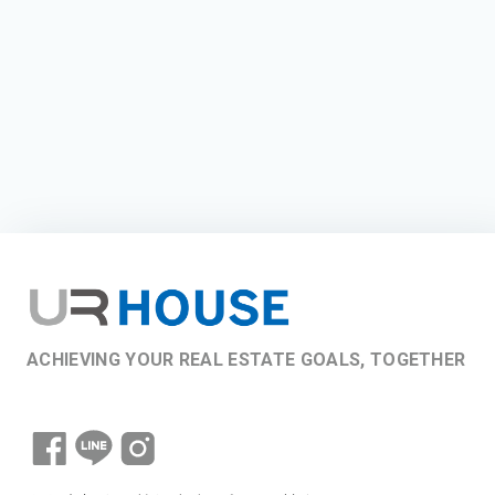
ACHIEVING YOUR REAL ESTATE GOALS, TOGETHER