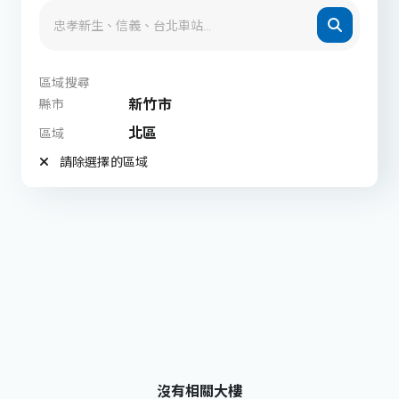
區域搜尋
新竹市
縣市
北區
區域
請除選擇的區域
沒有相關大樓