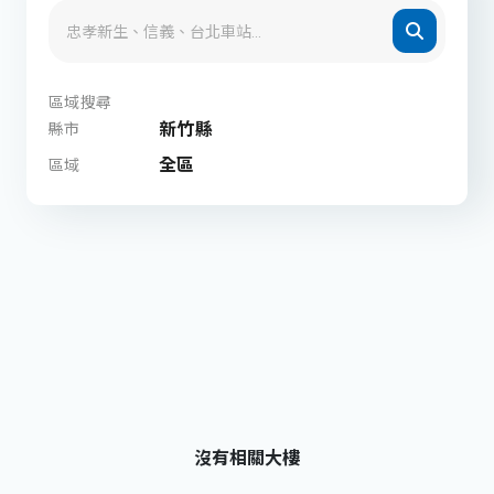
區域搜尋
新竹縣
縣市
全區
區域
沒有相關大樓