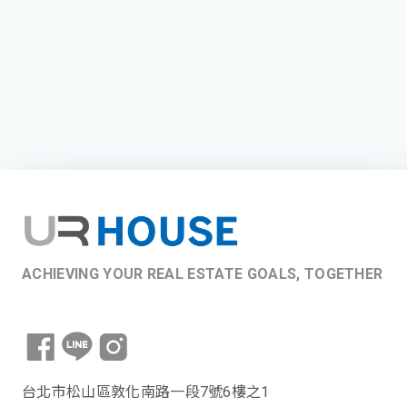
ACHIEVING YOUR REAL ESTATE GOALS, TOGETHER
台北市松山區敦化南路一段7號6樓之1