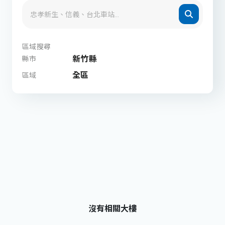
區域搜尋
新竹縣
縣市
全區
區域
沒有相關大樓