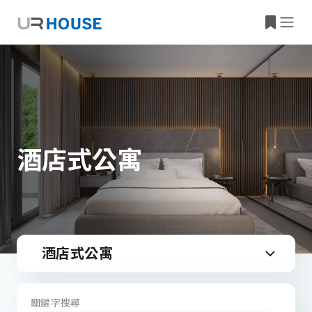
酒店式公寓
酒店式公寓
關鍵字搜尋