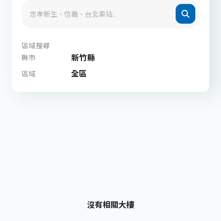
區域搜尋
新竹縣
縣市
全區
區域
沒有相關大樓