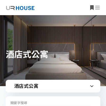
酒店式公寓
酒店式公寓
關鍵字搜尋