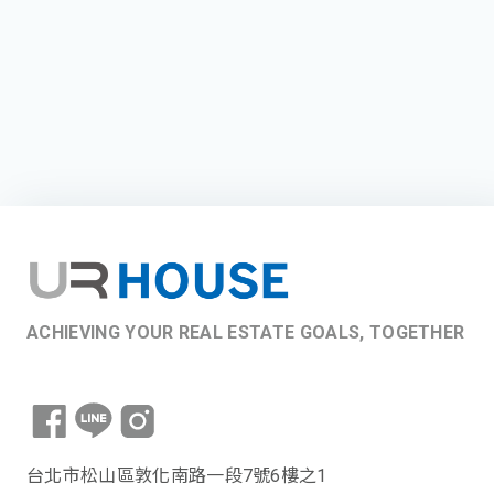
ACHIEVING YOUR REAL ESTATE GOALS, TOGETHER
台北市松山區敦化南路一段7號6樓之1