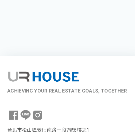
ACHIEVING YOUR REAL ESTATE GOALS, TOGETHER
台北市松山區敦化南路一段7號6樓之1