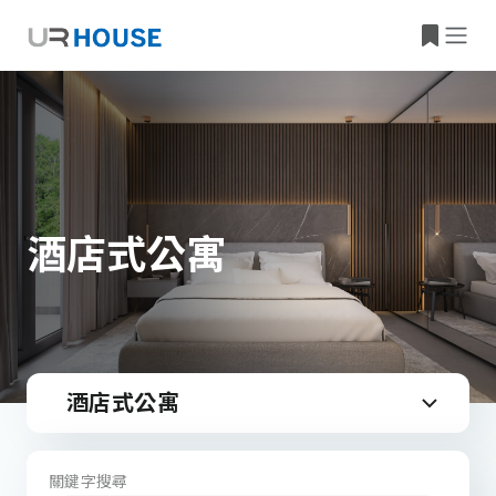
酒店式公寓
酒店式公寓
關鍵字搜尋