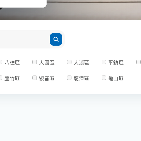
八德區
大園區
大溪區
平鎮區
蘆竹區
觀音區
龍潭區
龜山區