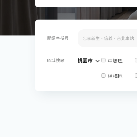
關鍵字搜尋
桃園市
區域搜尋
中壢區
楊梅區