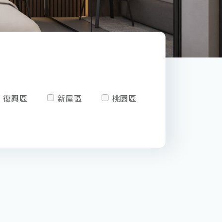
復興區
新屋區
桃園區