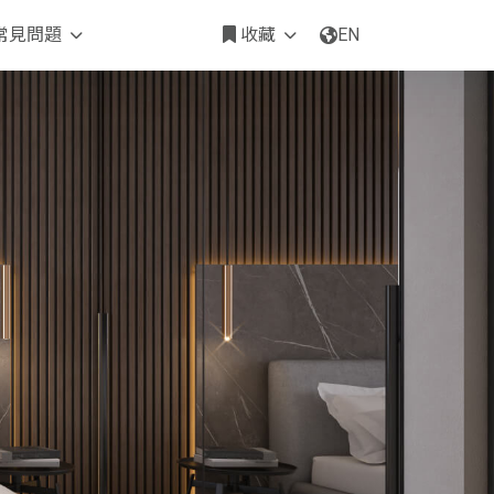
常見問題
收藏
EN