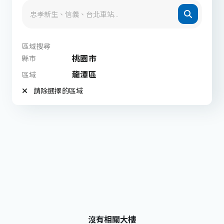
區域搜尋
桃園市
縣市
龍潭區
區域
請除選擇的區域
沒有相關大樓