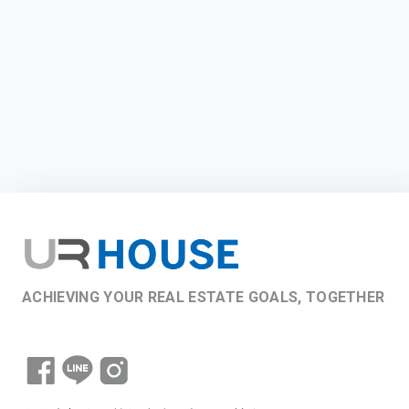
ACHIEVING YOUR REAL ESTATE GOALS, TOGETHER