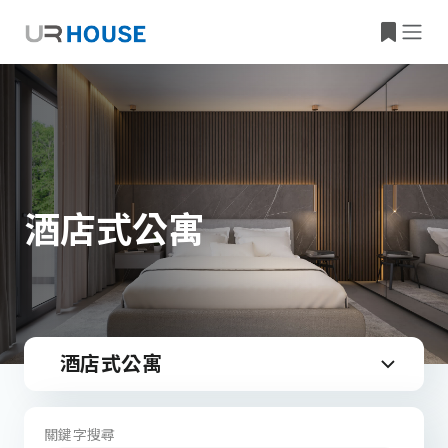
酒店式公寓
酒店式公寓
關鍵字搜尋