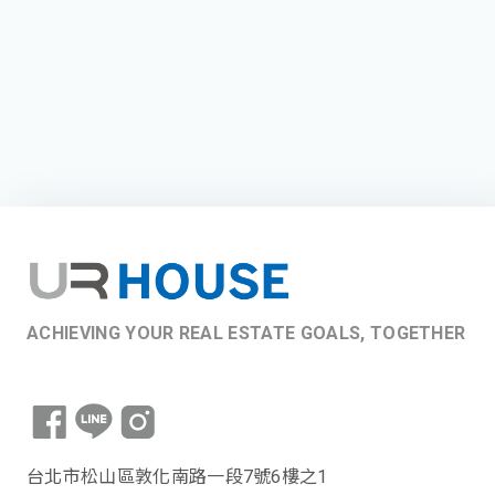
ACHIEVING YOUR REAL ESTATE GOALS, TOGETHER
台北市松山區敦化南路一段7號6樓之1