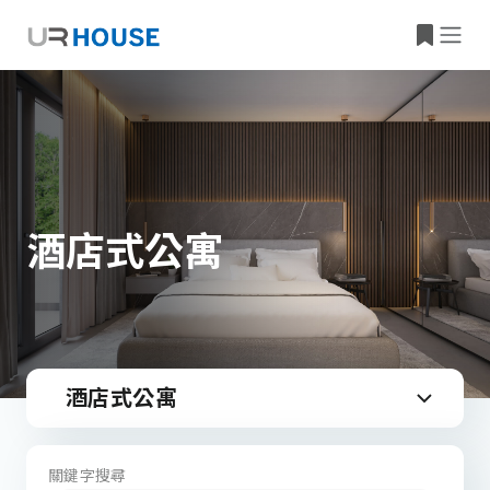
酒店式公寓
酒店式公寓
關鍵字搜尋