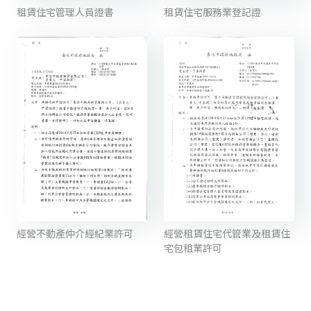
租賃住宅管理人員證書
租賃住宅服務業登記證
經營不動產仲介經紀業許可
經營租賃住宅代管業及租賃住
宅包租業許可