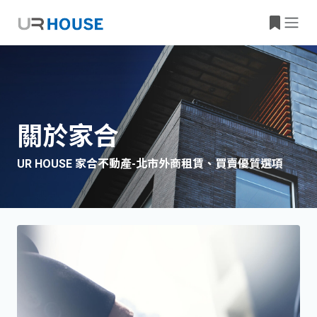
關於家合
UR HOUSE 家合不動產-北市外商租賃、買賣優質選項