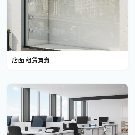
店面 租賃買賣