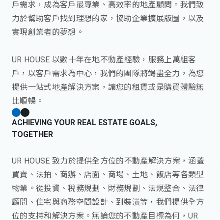
戶需求，成為客戶最專業、高效率的地產顧問。我們致
力於幫助客戶找到理想的家，協助企業擴展版圖，以及
實現創業者的夢想。
UR HOUSE 以數十年在地不動產經驗，服務上萬組客
戶，以客戶需求為中心，我們的團隊將竭盡全力，為您
提供一站式地產解決方案，讓您的租賃或是購買體驗無
比順暢。
ACHIEVING YOUR REAL ESTATE GOALS,
TOGETHER
UR HOUSE 致力於提供全方位的不動產解決方案，涵蓋
買賣、法拍、商辦、店面、商場、土地、飯店等各類型
物業。從投資、稅務規劃、財務規劃、法規整合、法律
顧問、住宅與商務空間設計、到裝潢等，我們提供全方
位的支持和解決方案。無論您的不動產目標為何，UR