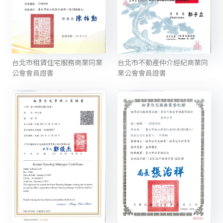
台北市租賃住宅服務商業同業
台北市不動產仲介經紀商業同
公會會員證書
業公會會員證書