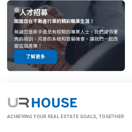
人才招募
開啟您在不動產行業的精彩職業生涯！
無論您是新手還是有經驗的專業人士，我們提供優
秀的培訓、完善的系統和發展機會，讓我們一起改
變這個產業！
了解更多
ACHIEVING YOUR REAL ESTATE GOALS, TOGETHER