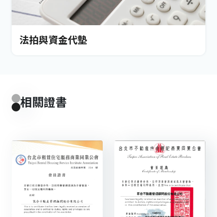
法拍與資金代墊
相關證書