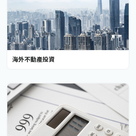
海外不動產投資