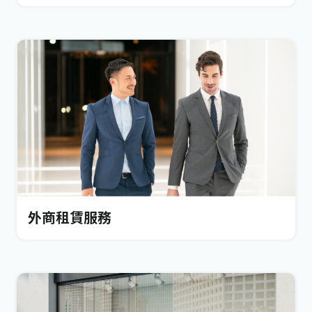
外商租賃服務