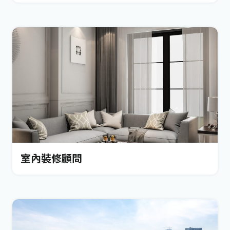
室內裝修顧問