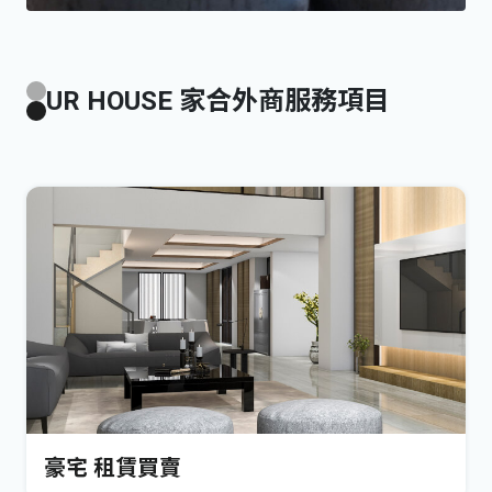
UR HOUSE 家合外商服務項目
豪宅 租賃買賣