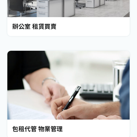
辦公室 租賃買賣
包租代管 物業管理