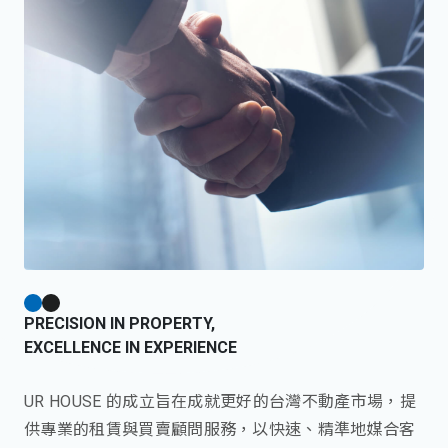
PRECISION IN PROPERTY,
EXCELLENCE IN EXPERIENCE
UR HOUSE 的成立旨在成就更好的台灣不動產市場，提
供專業的租賃與買賣顧問服務，以快速、精準地媒合客