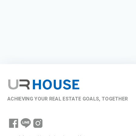
ACHIEVING YOUR REAL ESTATE GOALS, TOGETHER