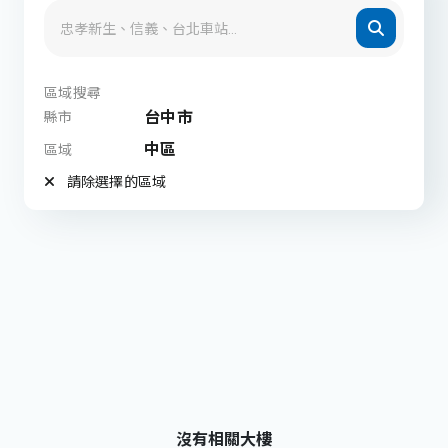
區域搜尋
台中市
縣市
中區
區域
請除選擇的區域
沒有相關大樓