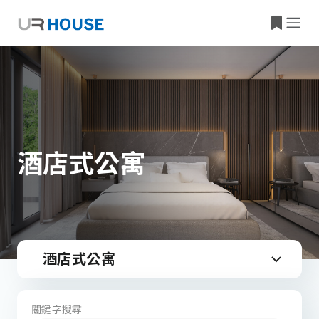
酒店式公寓
酒店式公寓
關鍵字搜尋