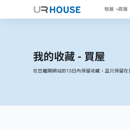
租屋
買屋
我的收藏 - 買屋
在您離開網站的15日內保留收藏，且只保留在