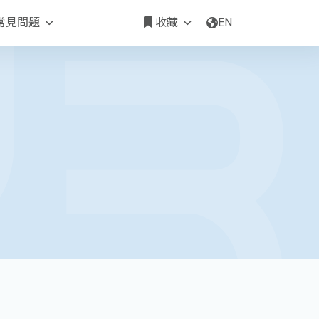
常見問題
收藏
EN