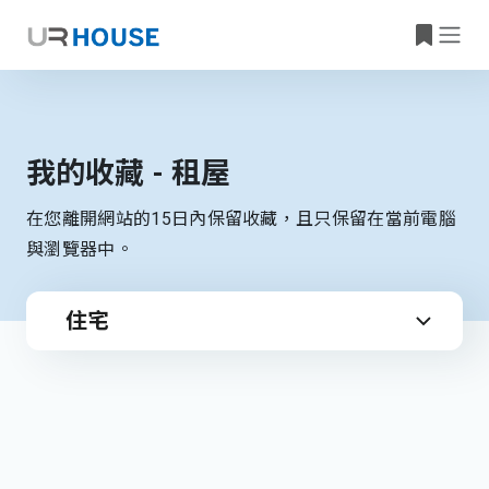
我的收藏 - 租屋
在您離開網站的15日內保留收藏，且只保留在當前電腦
與瀏覽器中。
住宅