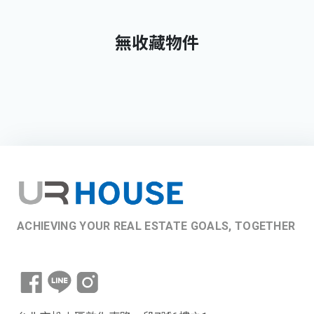
無收藏物件
ACHIEVING YOUR REAL ESTATE GOALS, TOGETHER