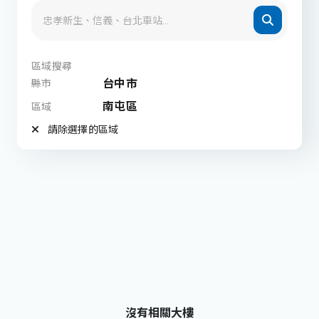
區域搜尋
台中市
縣市
南屯區
區域
請除選擇的區域
沒有相關大樓