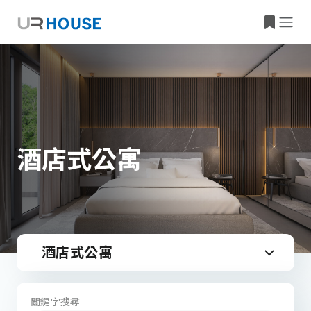
酒店式公寓
酒店式公寓
關鍵字搜尋