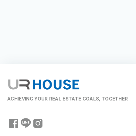
ACHIEVING YOUR REAL ESTATE GOALS, TOGETHER