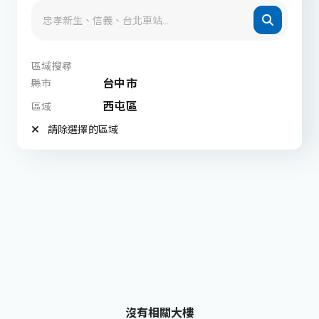
區域搜尋
台中市
縣市
西屯區
區域
請除選擇的區域
沒有相關大樓