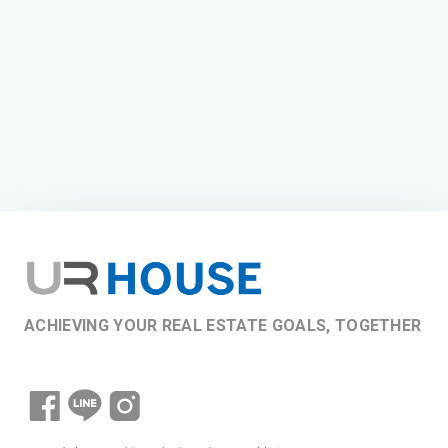
ACHIEVING YOUR REAL ESTATE GOALS, TOGETHER