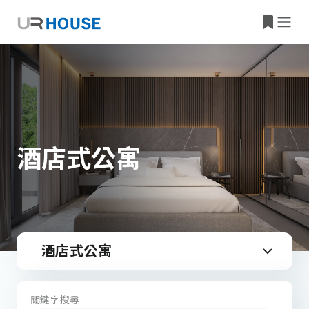
酒店式公寓
酒店式公寓
關鍵字搜尋