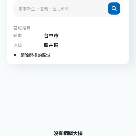
區域搜尋
台中市
縣市
龍井區
區域
請除選擇的區域
沒有相關大樓