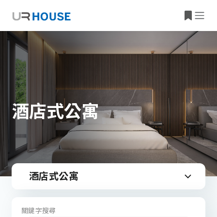
酒店式公寓
酒店式公寓
關鍵字搜尋