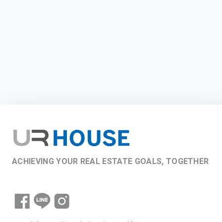
ACHIEVING YOUR REAL ESTATE GOALS, TOGETHER