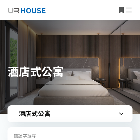
酒店式公寓
酒店式公寓
關鍵字搜尋