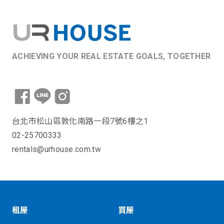
ACHIEVING YOUR REAL ESTATE GOALS, TOGETHER
台北市松山區敦化南路一段7號6樓之1
02-25700333
rentals@urhouse.com.tw
租屋
買屋