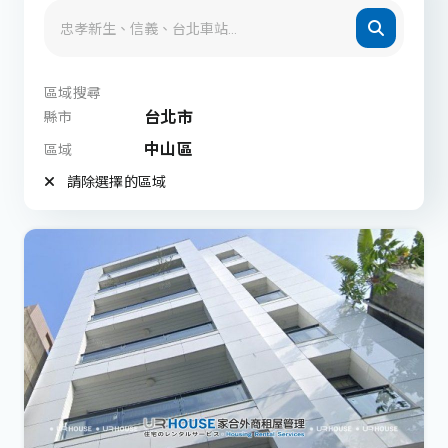
區域搜尋
台北市
縣市
中山區
區域
請除選擇的區域