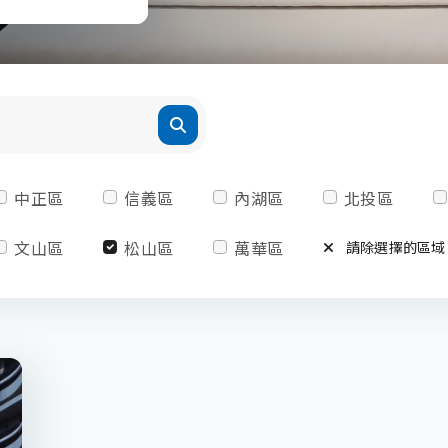
中正區
信義區
內湖區
北投區
文山區
松山區
萬華區
請除選擇的區域