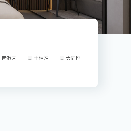
南港區
士林區
大同區