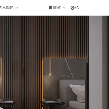
常見問題
收藏
EN