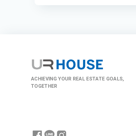
ACHIEVING YOUR REAL ESTATE GOALS,
TOGETHER