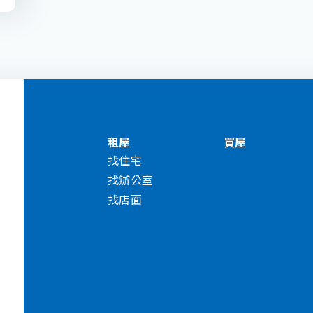
租屋
買屋
找住宅
找辦公室
找店面