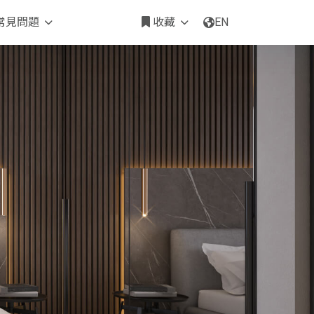
常見問題
收藏
EN