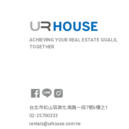
ACHIEVING YOUR REAL ESTATE GOALS,
TOGETHER
台北市松山區敦化南路一段7號6樓之1
02-25700333
rentals@urhouse.com.tw