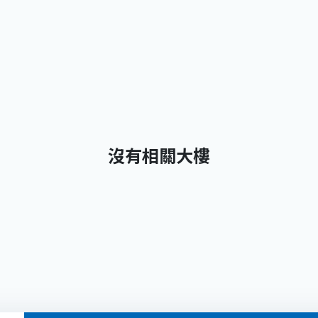
沒有相關大樓