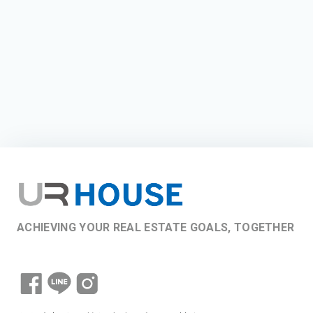
ACHIEVING YOUR REAL ESTATE GOALS, TOGETHER