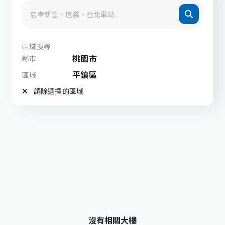
區域搜尋
桃園市
縣市
平鎮區
區域
請除選擇的區域
沒有相關大樓