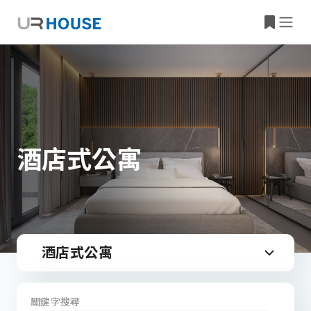
酒店式公寓
酒店式公寓
關鍵字搜尋