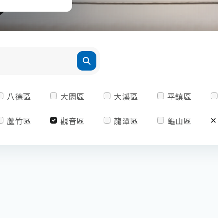
八德區
大園區
大溪區
平鎮區
蘆竹區
觀音區
龍潭區
龜山區