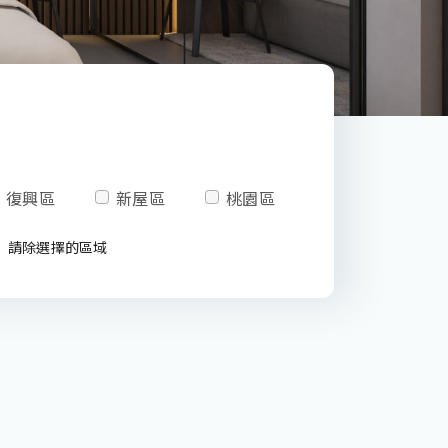
復興區
新屋區
桃園區
請除選擇的區域