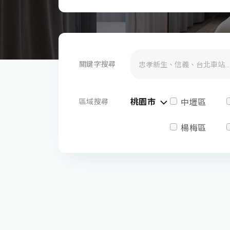
關鍵字搜尋
桃園市
區域搜尋
中壢區
楊梅區