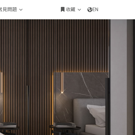
常見問題
收藏
EN