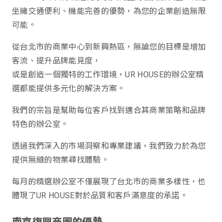
坐擁交通便利、機能完善的優勢，為您的企業創造無限
可能。
從台北市的商業中心到新興熱區，無論您的目標是增加
客流、提升品牌能見度，
或是創造一個獨特的工作環境，UR HOUSE的辦公室精
選都能提供多元化的解決方案。
我們的宗旨是幫助每位客戶找到適合其商業策略和品牌
特色的辦公室。
透過我們深入的市場洞察和專業建議，我們致力於為您
提供無縫的物業尋找體驗。
每月的精選辦公室不僅展現了台北市的商業多樣性，也
體現了UR HOUSE對於品質和客戶滿意度的承諾。