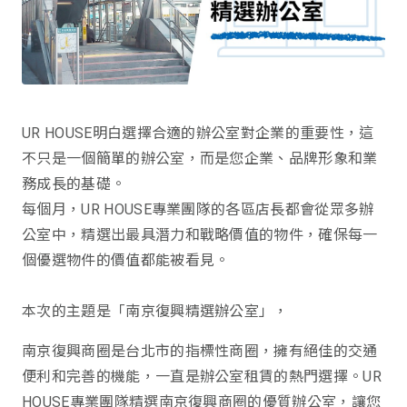
UR HOUSE明白選擇合適的辦公室對企業的重要性，這
不只是一個簡單的辦公室，而是您企業、品牌形象和業
務成長的基礎。
每個月，UR HOUSE專業團隊的各區店長都會從眾多辦
公室中，精選出最具潛力和戰略價值的物件，確保每一
個優選物件的價值都能被看見。
本次的主題是「南京復興精選辦公室」，
南京復興商圈是台北市的指標性商圈，擁有絕佳的交通
便利和完善的機能，一直是辦公室租賃的熱門選擇。UR
HOUSE專業團隊精選南京復興商圈的優質辦公室，讓您