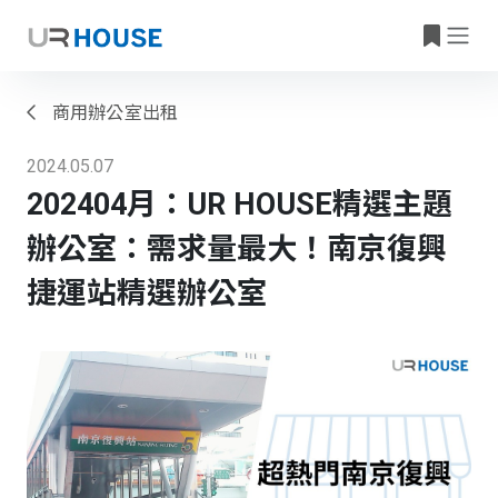
商用辦公室出租
2024.05.07
202404月：UR HOUSE精選主題
辦公室：需求量最大！南京復興
捷運站精選辦公室