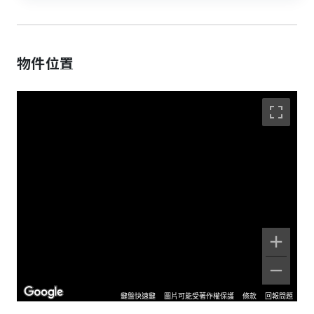
物件位置
鍵盤快速鍵
圖片可能受著作權保護
條款
回報問題