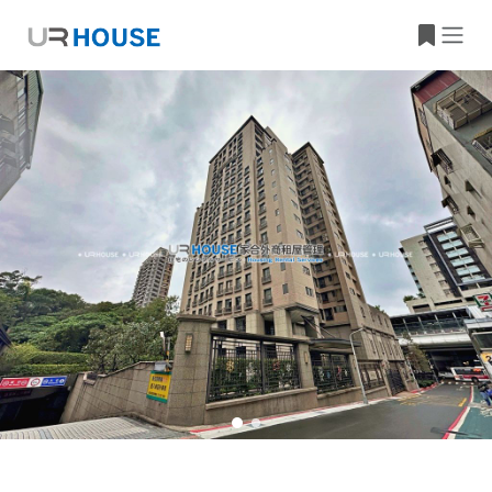
大樓資訊
物件位置