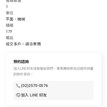
電梯數量
1
車位
平面、機械
樓層
17F
備註
成交多戶，請洽業務
預約諮詢
加入LINE好友或致電給我們，專業團隊將為您提供詳盡
的物件資訊。
(02)2570-0576
加入 LINE 好友