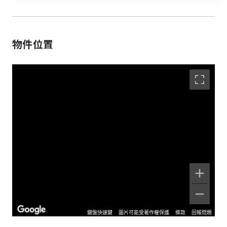
物件位置
鍵盤快速鍵
圖片可能受著作權保護
條款
回報問題