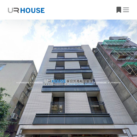
大樓資訊
物件位置