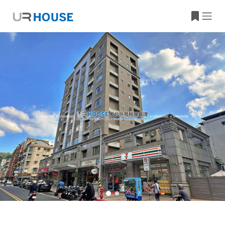
大樓資訊
物件位置