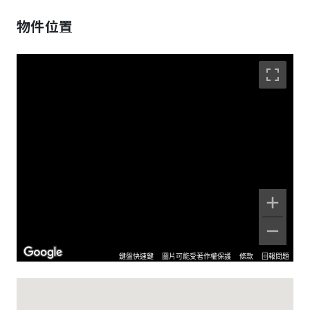
物件位置
鍵盤快速鍵
圖片可能受著作權保護
條款
回報問題