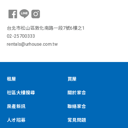
台北市松山區敦化南路一段7號6樓之1
02-25700333
rentals@urhouse.com.tw
租屋
買屋
社區大樓搜尋
關於家合
房產新訊
聯絡家合
人才招募
常見問題