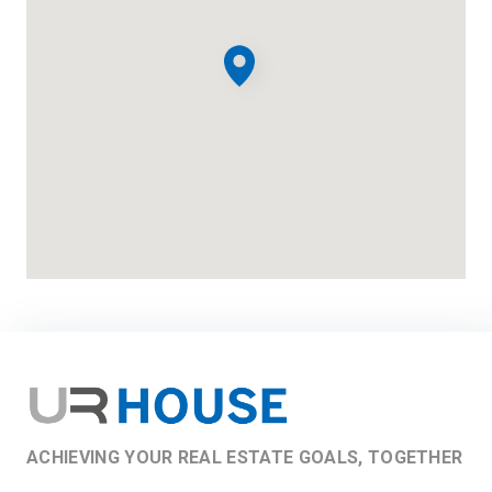
ACHIEVING YOUR REAL ESTATE GOALS, TOGETHER