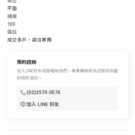
車位
平面
樓層
10F
備註
成交多戶，請洽業務
預約諮詢
加入LINE好友或致電給我們，專業團隊將為您提供詳盡
的物件資訊。
(02)2570-0576
加入 LINE 好友