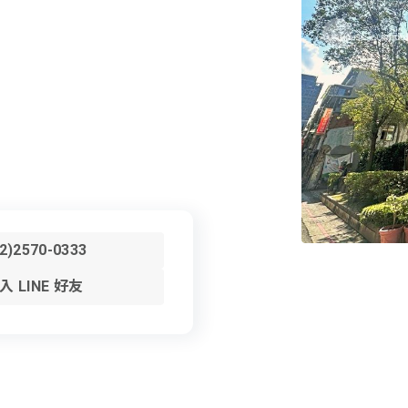
02)2570-0333
入 LINE 好友