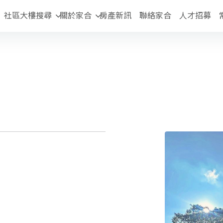
社區大樓搜尋
關於家合
房產新訊
聯絡家合
人才招募