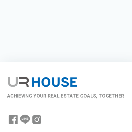
ACHIEVING YOUR REAL ESTATE GOALS, TOGETHER