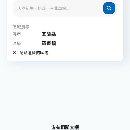
區域搜尋
宜蘭縣
縣市
羅東鎮
區域
請除選擇的區域
沒有相關大樓