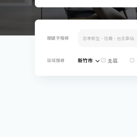
關鍵字搜尋
新竹市
區域搜尋
北區