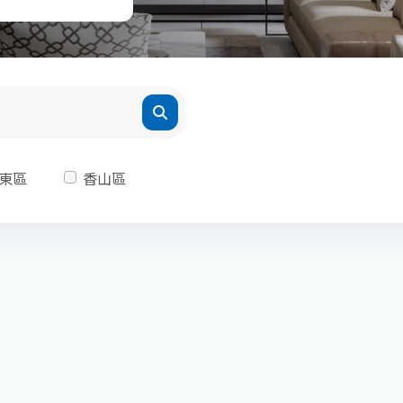
東區
香山區