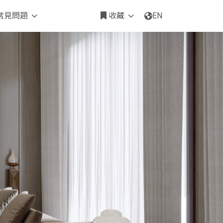
常見問題
收藏
EN