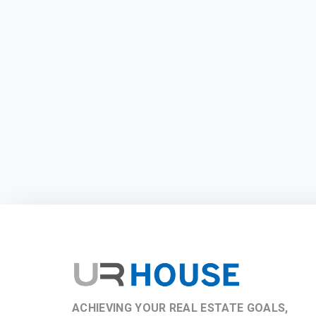
ACHIEVING YOUR REAL ESTATE GOALS,