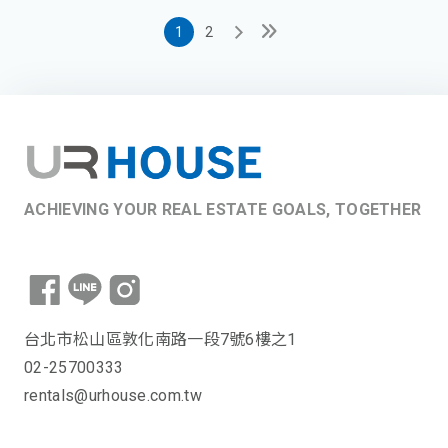
1
2
ACHIEVING YOUR REAL ESTATE GOALS, TOGETHER
台北市松山區敦化南路一段7號6樓之1
02-25700333
rentals@urhouse.com.tw