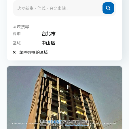
區域搜尋
台北市
縣市
中山區
區域
請除選擇的區域