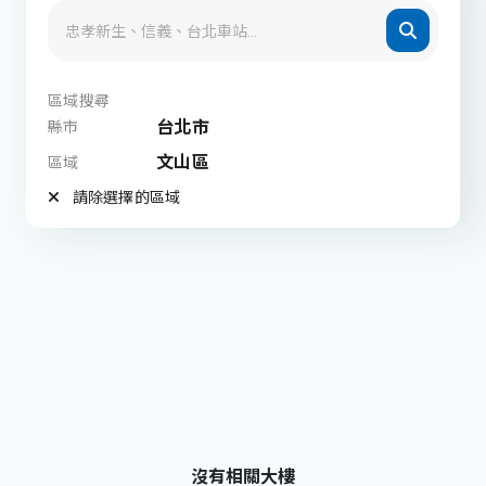
區域搜尋
台北市
縣市
文山區
區域
請除選擇的區域
沒有相關大樓