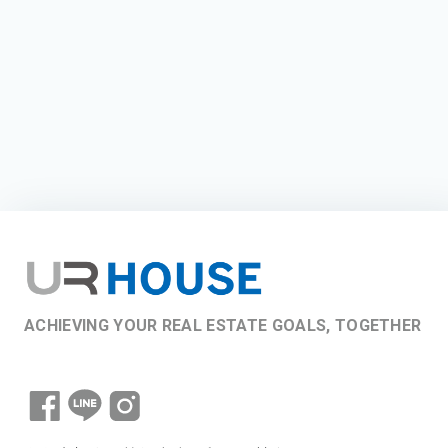
ACHIEVING YOUR REAL ESTATE GOALS, TOGETHER