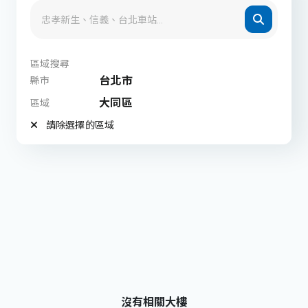
區域搜尋
台北市
縣市
大同區
區域
請除選擇的區域
沒有相關大樓