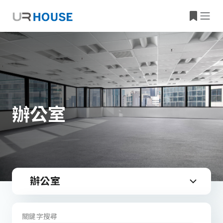
辦公室
辦公室
關鍵字搜尋