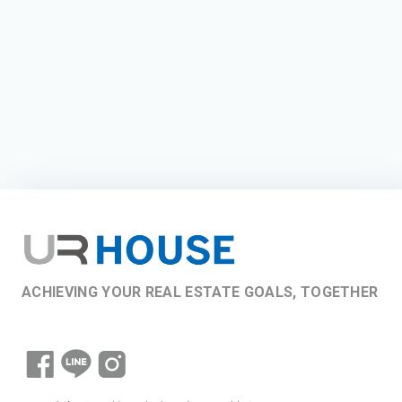
ACHIEVING YOUR REAL ESTATE GOALS, TOGETHER