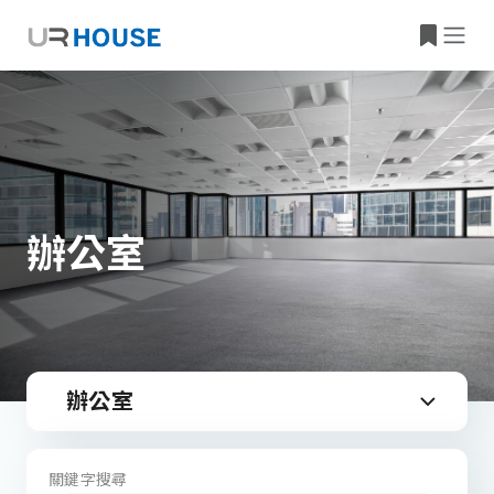
辦公室
辦公室
關鍵字搜尋