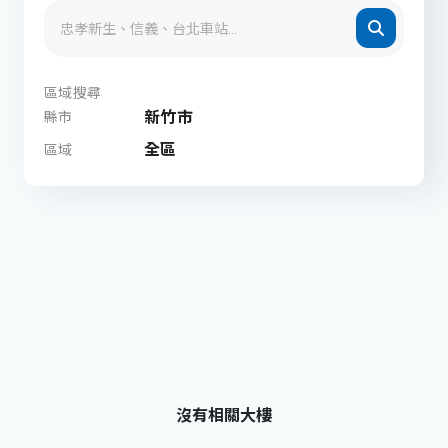
區域搜尋
新竹市
縣市
全區
區域
沒有相關大樓