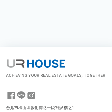
ACHIEVING YOUR REAL ESTATE GOALS, TOGETHER
台北市松山區敦化南路一段7號6樓之1