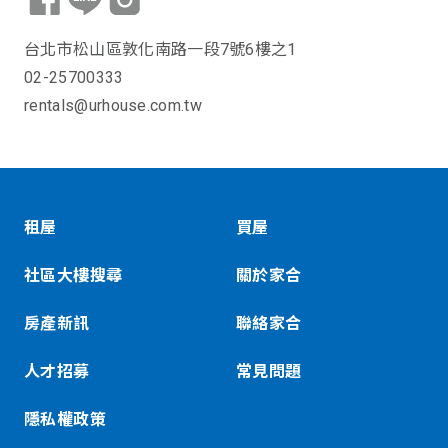
台北市松山區敦化南路一段7號6樓之1
02-25700333
rentals@urhouse.com.tw
租屋
買屋
社區大樓搜尋
關於家合
房產新訊
聯絡家合
人才招募
常見問題
隱私權政策