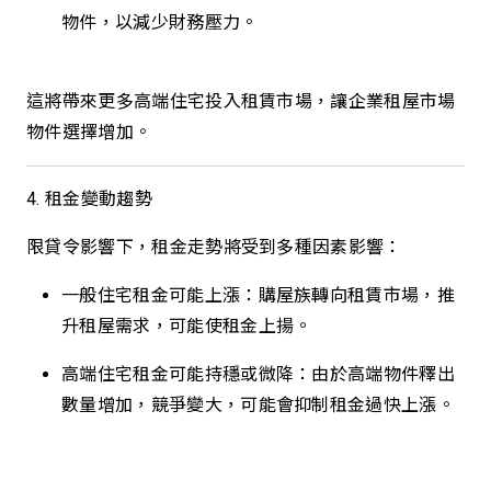
物件，以減少財務壓力。
這將帶來更多高端住宅投入租賃市場，讓企業租屋市場
物件選擇增加。
4. 租金變動趨勢
限貸令影響下，租金走勢將受到多種因素影響：
一般住宅租金可能上漲：購屋族轉向租賃市場，推
升租屋需求，可能使租金上揚。
高端住宅租金可能持穩或微降：由於高端物件釋出
數量增加，競爭變大，可能會抑制租金過快上漲。