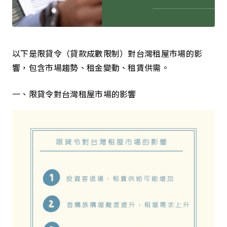
以下是限貸令（貸款成數限制）對台灣租屋市場的影
響，包含市場趨勢、租金變動、租賃供需。
一、限貸令對台灣租屋市場的影響