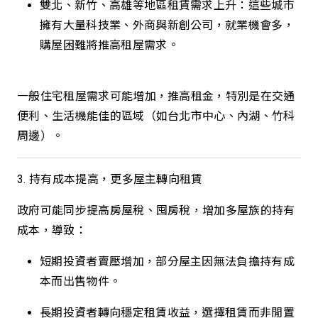
雙北、新竹、高雄等地區租賃需求上升：這些城市
擁有大量科技業、外商與新創公司，就業機會多，
購屋困難將推高租屋需求。
一般住宅租屋需求可能增加，推高租金，特別是在交通
便利、生活機能佳的區域（如台北市中心、內湖、竹科
周邊）。
3. 持有成本提高，更多屋主轉向租賃
政府可能同步提高房屋稅、囤房稅，增加多屋族的持有
成本，導致：
短期投資者賣壓增加，部分屋主因無法負擔持有成
本而出售物件。
長期投資者轉向穩定租賃收益，選擇租賃而非閒置