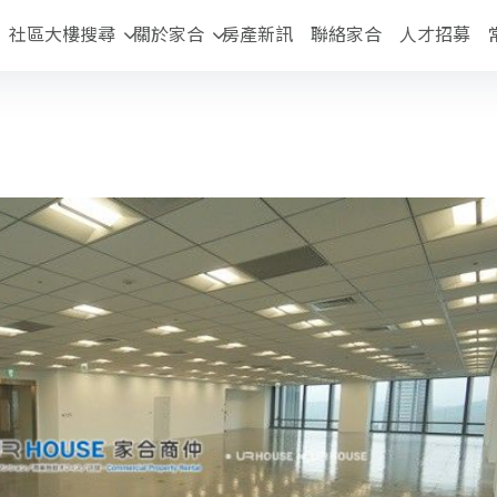
社區大樓搜尋
關於家合
房產新訊
聯絡家合
人才招募