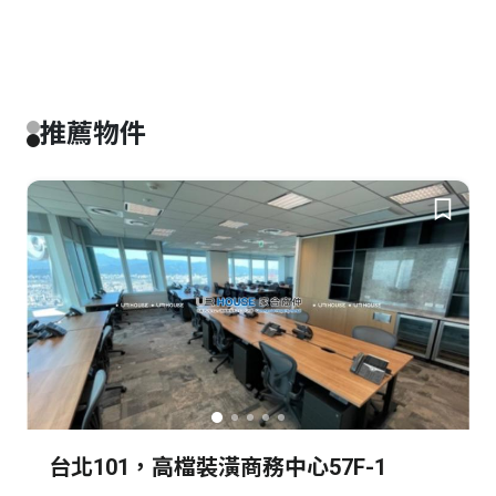
推薦物件
台北101，高檔裝潢商務中心57F-1