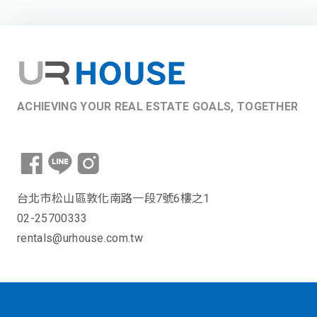
ACHIEVING YOUR REAL ESTATE GOALS, TOGETHER
台北市松山區敦化南路一段7號6樓之1
02-25700333
rentals@urhouse.com.tw