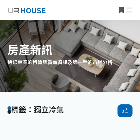
房產新訊
給您專業的租賃與買賣資訊及第一手的市場分析
標籤：獨立冷氣