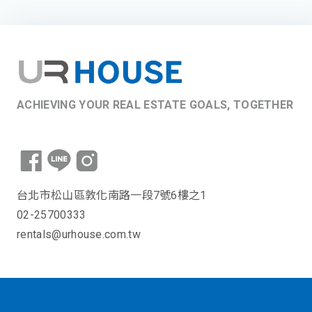
ACHIEVING YOUR REAL ESTATE GOALS, TOGETHER
台北市松山區敦化南路一段7號6樓之1
02-25700333
rentals@urhouse.com.tw