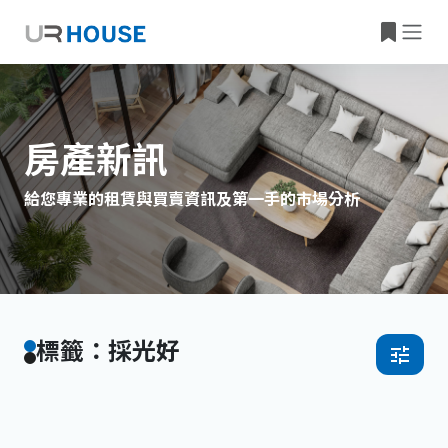
房產新訊
給您專業的租賃與買賣資訊及第一手的市場分析
標籤：採光好