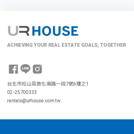
ACHIEVING YOUR REAL ESTATE GOALS, TOGETHER
台北市松山區敦化南路一段7號6樓之1
02-25700333
rentals@urhouse.com.tw