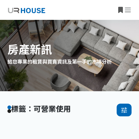
房產新訊
給您專業的租賃與買賣資訊及第一手的市場分析
標籤：可營業使用