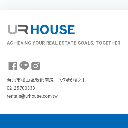
ACHIEVING YOUR REAL ESTATE GOALS, TOGETHER
台北市松山區敦化南路一段7號6樓之1
02-25700333
rentals@urhouse.com.tw