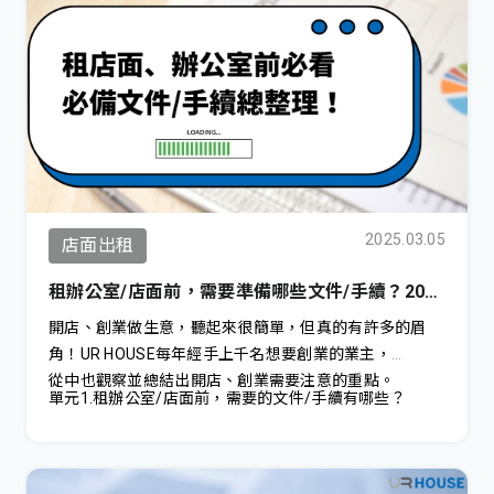
近您需求的專業服務，確保每一次的租賃都是輕鬆愉快的
經歷
2025.03.05
店面出租
租辦公室/店面前，需要準備哪些文件/手續？2025
最新版
開店、創業做生意，聽起來很簡單，但真的有許多的眉
角！UR HOUSE每年經手上千名想要創業的業主，
從中也觀察並總結出開店、創業需要注意的重點。
單元1.租辦公室/店面前，需要的文件/手續有哪些？