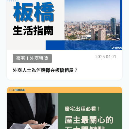
2025.04.01
豪宅 I 外商租賃
外商人士為何選擇在板橋租屋？