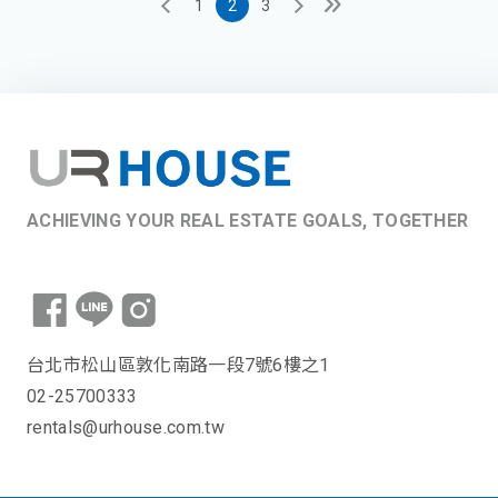
1
2
3
ACHIEVING YOUR REAL ESTATE GOALS, TOGETHER
台北市松山區敦化南路一段7號6樓之1
02-25700333
rentals@urhouse.com.tw