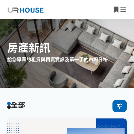
房產新訊
給您專業的租賃與買賣資訊及第一手的市場分析
全部